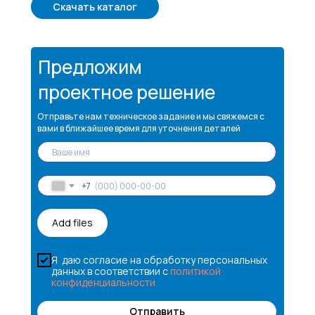
Скачать каталог
Предложим
проектное решение
Отправьте нам техническое задание и мы свяжемся с
вами в ближайшее время для уточнения деталей
+7
Add files
Я даю согласие на обработку персональных
данных в соответствии с
политикой
конфиденциальности
Отправить