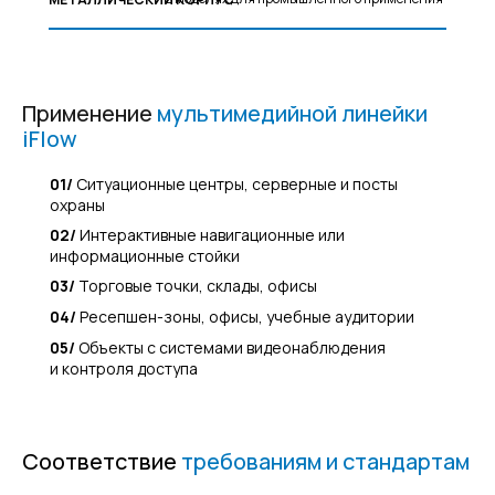
Применение
мультимедийной линейки
iFlow
01/
Ситуационные центры, серверные и посты
охраны
02/
Интерактивные навигационные или
информационные стойки
03/
Торговые точки, склады, офисы
04/
Ресепшен-зоны, офисы, учебные аудитории
05/
Объекты с системами видеонаблюдения
и контроля доступа
Соответствие
требованиям и стандартам