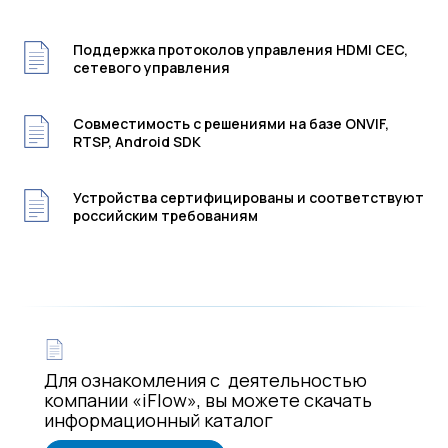
Поддержка протоколов управления HDMI CEC,
сетевого управления
Совместимость с решениями на базе ONVIF,
RTSP, Android SDK
Устройства сертифицированы и соответствуют
российским требованиям
Для ознакомления с деятельностью
компании «iFlow», вы можете скачать
информационный каталог