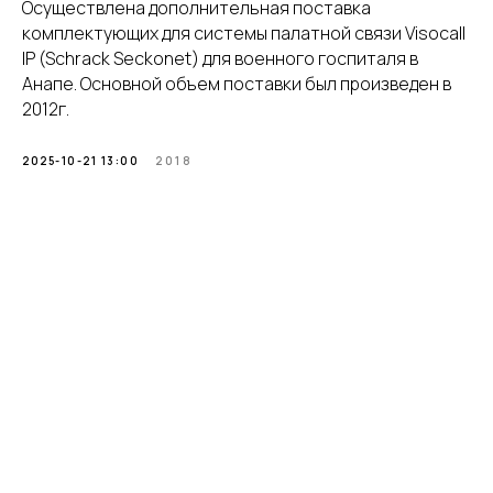
Осуществлена дополнительная поставка
комплектующих для системы палатной связи Visocall
IP (Schrack Seckоnet) для военного госпиталя в
Анапе. Основной объем поставки был произведен в
2012г.
2025-10-21 13:00
2018