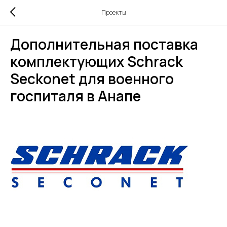
Проекты
Дополнительная поставка
комплектующих Schrack
Seckоnet для военного
госпиталя в Анапе