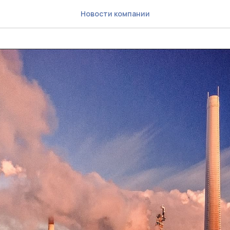
Новости компании