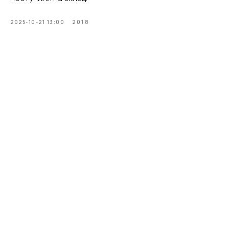
2025-10-21 13:00
2018