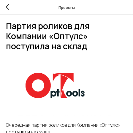
Проекты
Партия роликов для
Компании «Оптулс»
поступила на склад
Очередная партия роликов для Компании «Оптулс»
поступили на склад.