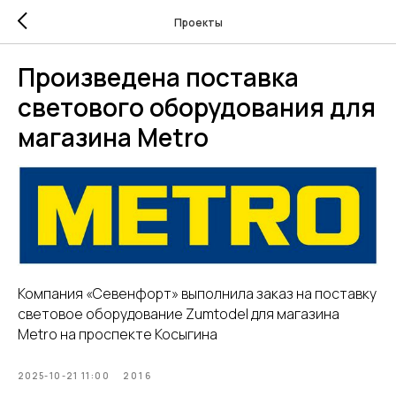
Проекты
Произведена поставка
светового оборудования для
магазина Metro
Компания «Севенфорт» выполнила заказ на поставку
световое оборудование Zumtodel для магазина
Metro на проспекте Косыгина
2025-10-21 11:00
2016