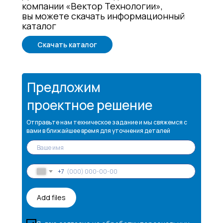
компании «Вектор Технологии»,
вы можете скачать информационный
каталог
Скачать каталог
Предложим
проектное решение
Отправьте нам техническое задание и мы свяжемся с
вами в ближайшее время для уточнения деталей
+7
Add files