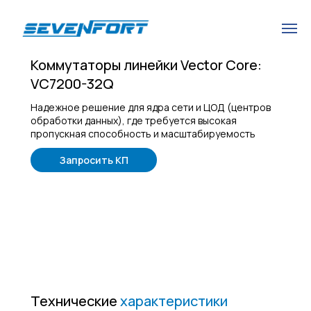
Коммутаторы линейки Vector Core:
VC7200-32Q
Надежное решение для ядра сети и ЦОД (центров
обработки данных), где требуется высокая
пропускная способность и масштабируемость
Запросить КП
Технические
характеристики