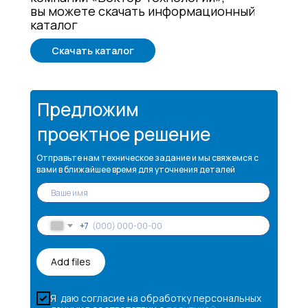
вы можете скачать информационный
каталог
Скачать каталог
Предложим
проектное решение
Отправьте нам техническое задание и мы свяжемся с
вами в ближайшее время для уточнения деталей
+7
Add files
Я даю согласие на обработку персональных