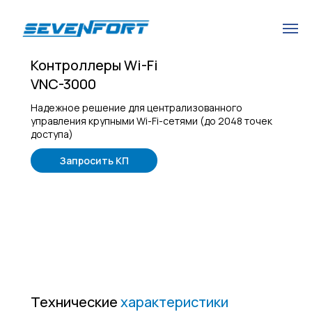
Контроллеры Wi-Fi
VNC-3000
Надежное решение для централизованного
управления крупными Wi-Fi-сетями (до 2048 точек
доступа)
Запросить КП
Технические
характеристики